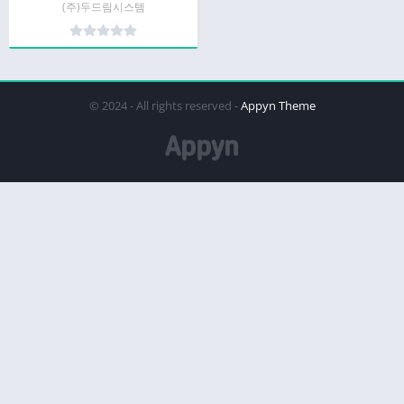
(주)두드림시스템
© 2024 - All rights reserved -
Appyn Theme