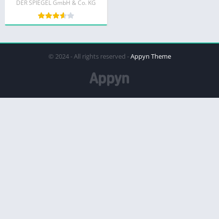
DER SPIEGEL GmbH & Co. KG
© 2024 - All rights reserved -
Appyn Theme